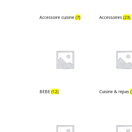
Accessoire cuisine
(7)
Accessoires
(23)
BEBE
(12)
Cuisine & repas