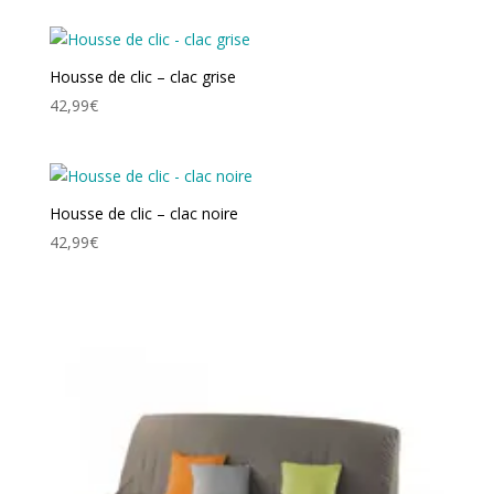
Housse de clic – clac grise
42,99
€
Housse de clic – clac noire
42,99
€