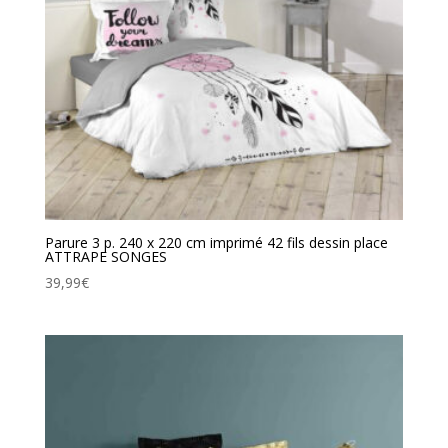
Parure 3 p. 240 x 220 cm imprimé 42 fils dessin place
ATTRAPE SONGES
39,99
€