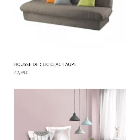
HOUSSE DE CLIC CLAC TAUPE
42,99
€