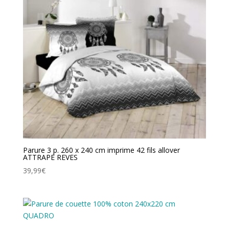
Parure 3 p. 260 x 240 cm imprime 42 fils allover
ATTRAPE REVES
39,99
€