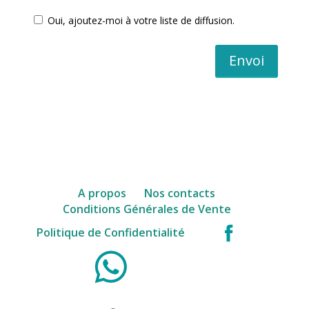
Oui, ajoutez-moi à votre liste de diffusion.
Envoi
A propos
Nos contacts
Conditions Générales de Vente
facebook
Politique de Confidentialité
WhatsApp
Instagram