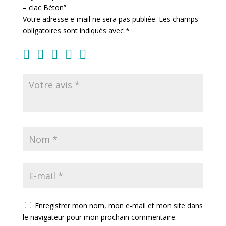
– clac Béton”
Votre adresse e-mail ne sera pas publiée.
Les champs
obligatoires sont indiqués avec
*
Enregistrer mon nom, mon e-mail et mon site dans
le navigateur pour mon prochain commentaire.