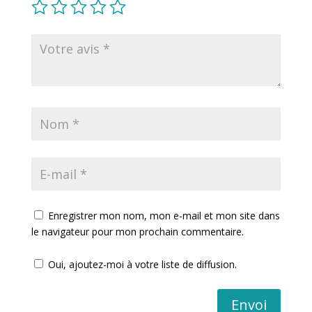
Enregistrer mon nom, mon e-mail et mon site dans
le navigateur pour mon prochain commentaire.
Oui, ajoutez-moi à votre liste de diffusion.
Envoi