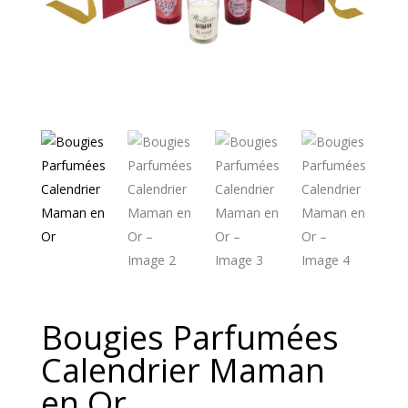
Bougies Parfumées
Calendrier Maman
en Or