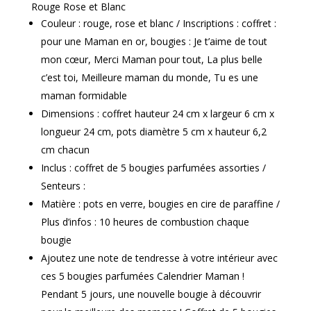
Rouge Rose et Blanc
Couleur : rouge, rose et blanc / Inscriptions : coffret :
pour une Maman en or, bougies : Je t’aime de tout
mon cœur, Merci Maman pour tout, La plus belle
c’est toi, Meilleure maman du monde, Tu es une
maman formidable
Dimensions : coffret hauteur 24 cm x largeur 6 cm x
longueur 24 cm, pots diamètre 5 cm x hauteur 6,2
cm chacun
Inclus : coffret de 5 bougies parfumées assorties /
Senteurs :
Matière : pots en verre, bougies en cire de paraffine /
Plus d’infos : 10 heures de combustion chaque
bougie
Ajoutez une note de tendresse à votre intérieur avec
ces 5 bougies parfumées Calendrier Maman !
Pendant 5 jours, une nouvelle bougie à découvrir