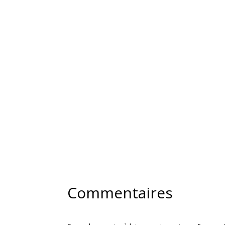
Commentaires