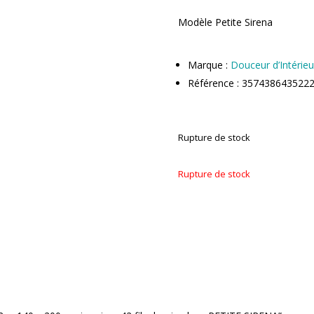
Modèle Petite Sirena
Marque :
Douceur d’Intérieu
Référence : 357438643522
Rupture de stock
Rupture de stock