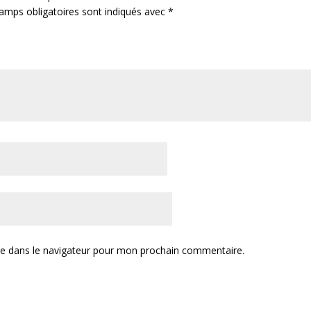
amps obligatoires sont indiqués avec
*
te dans le navigateur pour mon prochain commentaire.