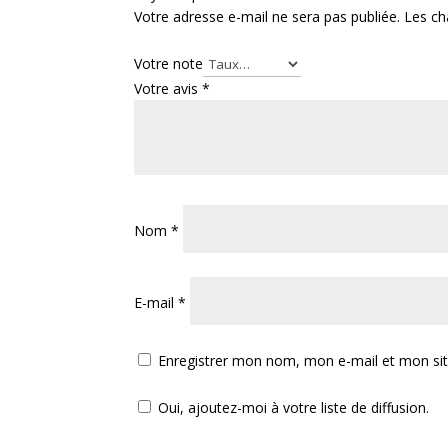
Votre adresse e-mail ne sera pas publiée.
Les ch
Votre note
Votre avis
*
Nom
*
E-mail
*
Enregistrer mon nom, mon e-mail et mon si
Oui, ajoutez-moi à votre liste de diffusion.