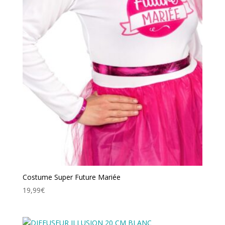
Costume Super Future Mariée
19,99
€