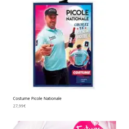
Costume Picole Nationale
27,99
€