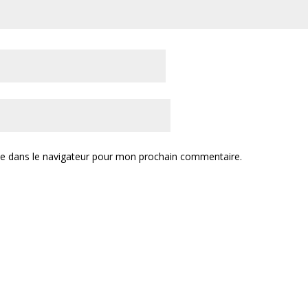
te dans le navigateur pour mon prochain commentaire.