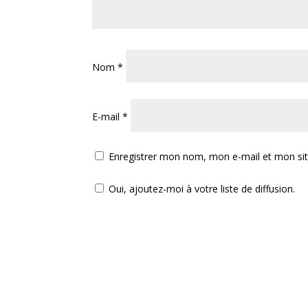
Nom
*
E-mail
*
Enregistrer mon nom, mon e-mail et mon si
Oui, ajoutez-moi à votre liste de diffusion.