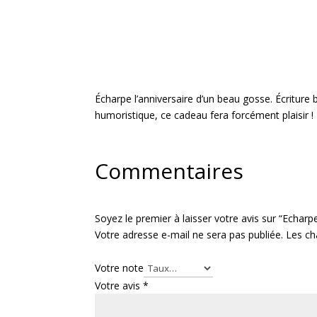
Écharpe l’anniversaire d’un beau gosse. Écriture b
humoristique, ce cadeau fera forcément plaisir !
Commentaires
Soyez le premier à laisser votre avis sur “Echar
Votre adresse e-mail ne sera pas publiée.
Les ch
Votre note
Votre avis
*