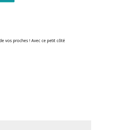
n de vos proches ! Avec ce petit côté