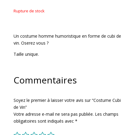
Rupture de stock
Un costume homme humoristique en forme de cubi de
vin. Oserez vous ?
Taille unique.
Commentaires
Soyez le premier à laisser votre avis sur “Costume Cubi
de Vin”
Votre adresse e-mail ne sera pas publiée.
Les champs
obligatoires sont indiqués avec
*