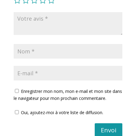
Enregistrer mon nom, mon e-mail et mon site dans
le navigateur pour mon prochain commentaire.
Oui, ajoutez-moi à votre liste de diffusion.
Envoi