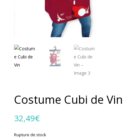
Costume Cubi de Vin
32,49
€
Rupture de stock