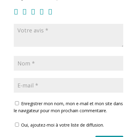
Enregistrer mon nom, mon e-mail et mon site dans
le navigateur pour mon prochain commentaire.
Oui, ajoutez-moi à votre liste de diffusion.