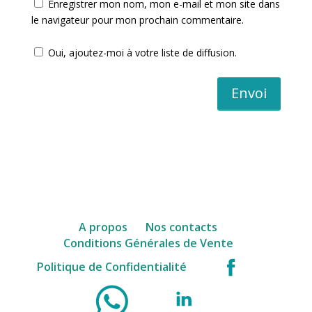
Enregistrer mon nom, mon e-mail et mon site dans
le navigateur pour mon prochain commentaire.
Oui, ajoutez-moi à votre liste de diffusion.
Envoi
A propos
Nos contacts
Conditions Générales de Vente
facebook
Politique de Confidentialité
WhatsApp
Instagram