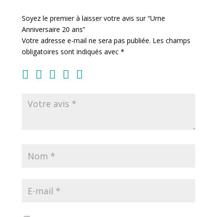
Soyez le premier à laisser votre avis sur “Urne
Anniversaire 20 ans”
Votre adresse e-mail ne sera pas publiée.
Les champs
obligatoires sont indiqués avec
*