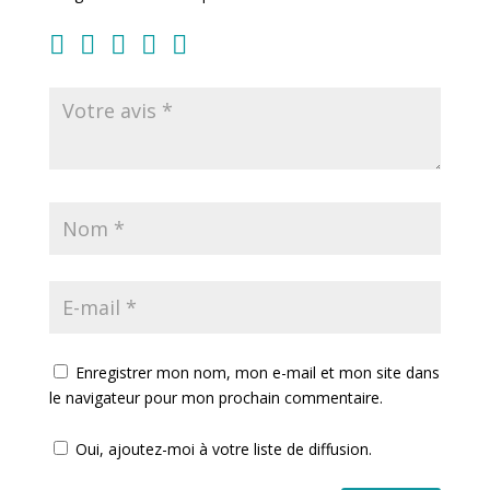
Enregistrer mon nom, mon e-mail et mon site dans
le navigateur pour mon prochain commentaire.
Oui, ajoutez-moi à votre liste de diffusion.