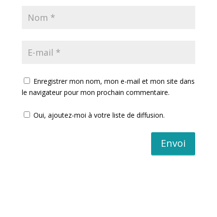
Enregistrer mon nom, mon e-mail et mon site dans
le navigateur pour mon prochain commentaire.
Oui, ajoutez-moi à votre liste de diffusion.
Envoi