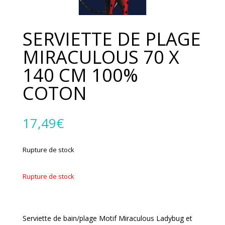
SERVIETTE DE PLAGE
MIRACULOUS 70 X
140 CM 100%
COTON
17,49
€
Rupture de stock
Rupture de stock
Serviette de bain/plage Motif Miraculous Ladybug et