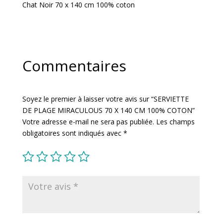
Chat Noir 70 x 140 cm 100% coton
Commentaires
Soyez le premier à laisser votre avis sur “SERVIETTE
DE PLAGE MIRACULOUS 70 X 140 CM 100% COTON”
Votre adresse e-mail ne sera pas publiée.
Les champs
obligatoires sont indiqués avec
*