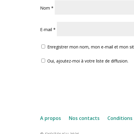
Nom
*
E-mail
*
Enregistrer mon nom, mon e-mail et mon si
Oui, ajoutez-moi à votre liste de diffusion.
A propos
Nos contacts
Conditions