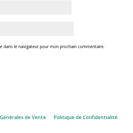
te dans le navigateur pour mon prochain commentaire.
 Générales de Vente
Politique de Confidentialité