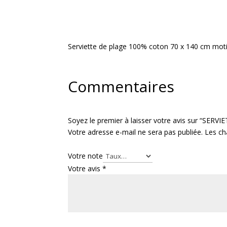
Serviette de plage 100% coton 70 x 140 cm moti
Commentaires
Soyez le premier à laisser votre avis sur “SE
Votre adresse e-mail ne sera pas publiée.
Les ch
Votre note
Votre avis
*