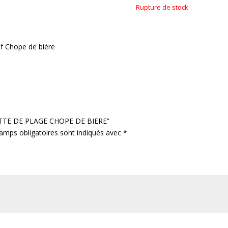
Rupture de stock
f Chope de bière
RVIETTE DE PLAGE CHOPE DE BIERE”
amps obligatoires sont indiqués avec
*