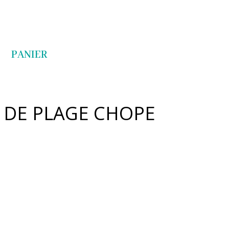
Articles 0
PANIER
E DE PLAGE CHOPE