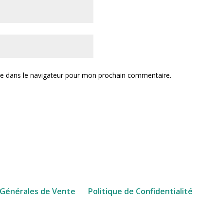
te dans le navigateur pour mon prochain commentaire.
 Générales de Vente
Politique de Confidentialité