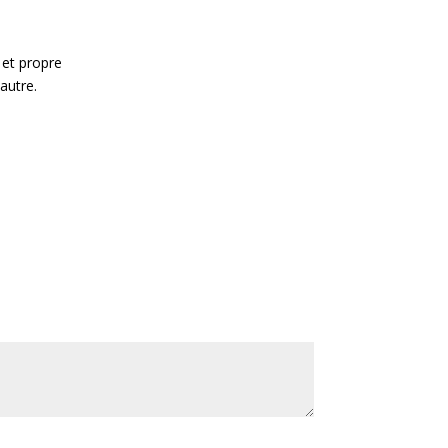
 et propre
autre.