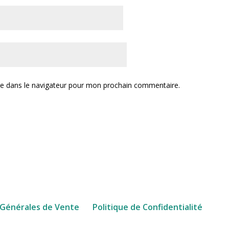
te dans le navigateur pour mon prochain commentaire.
 Générales de Vente
Politique de Confidentialité