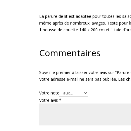
La parure de lit est adaptée pour toutes les sai
même après de nombreux lavages. Testé pour l
1 housse de couette 140 x 200 cm et 1 taie d’orei
Commentaires
Soyez le premier à laisser votre avis sur “Parure 
Votre adresse e-mail ne sera pas publiée.
Les ch
Votre note
Votre avis
*