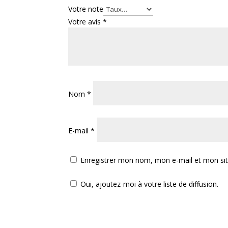
Votre note
Votre avis
*
Nom
*
E-mail
*
Enregistrer mon nom, mon e-mail et mon si
Oui, ajoutez-moi à votre liste de diffusion.