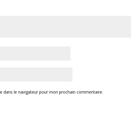
te dans le navigateur pour mon prochain commentaire.