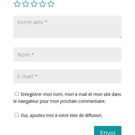
Enregistrer mon nom, mon e-mail et mon site dans
le navigateur pour mon prochain commentaire.
Oui, ajoutez-moi à votre liste de diffusion.
Envoi