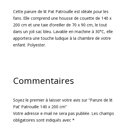
Cette parure de lit Pat Patrouille est idéale pour les
fans. Elle comprend une housse de couette de 140 x
200 cm et une taie d’oreiller de 70 x 90 cm, le tout
dans un joli sac bleu. Lavable en machine à 30°C, elle
apportera une touche ludique à la chambre de votre
enfant. Polyester.
Commentaires
Soyez le premier à laisser votre avis sur “Parure de lit
Pat’ Patrouille 140 x 200 cm”
Votre adresse e-mail ne sera pas publiée.
Les champs
obligatoires sont indiqués avec
*