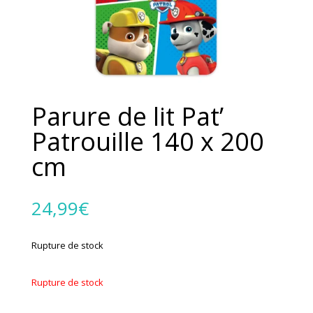
Parure de lit Pat’
Patrouille 140 x 200
cm
24,99
€
Rupture de stock
Rupture de stock