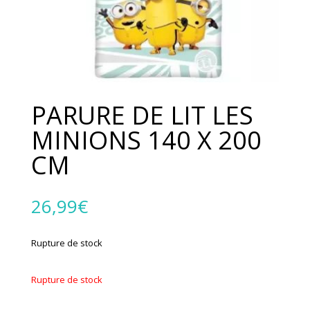
PARURE DE LIT LES
MINIONS 140 X 200
CM
26,99
€
Rupture de stock
Rupture de stock