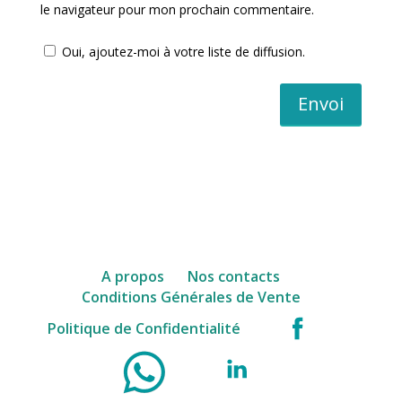
le navigateur pour mon prochain commentaire.
Oui, ajoutez-moi à votre liste de diffusion.
Envoi
A propos
Nos contacts
Conditions Générales de Vente
facebook
Politique de Confidentialité
WhatsApp
Instagram