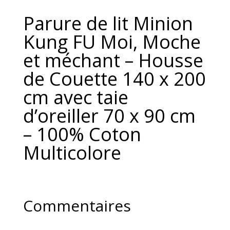
Parure de lit Minion
Kung FU Moi, Moche
et méchant – Housse
de Couette 140 x 200
cm avec taie
d’oreiller 70 x 90 cm
– 100% Coton
Multicolore
Commentaires