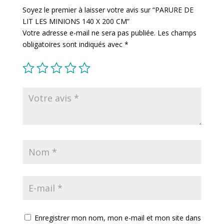
Soyez le premier à laisser votre avis sur “PARURE DE
LIT LES MINIONS 140 X 200 CM”
Votre adresse e-mail ne sera pas publiée.
Les champs
obligatoires sont indiqués avec
*
Enregistrer mon nom, mon e-mail et mon site dans