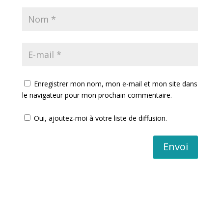
Enregistrer mon nom, mon e-mail et mon site dans
le navigateur pour mon prochain commentaire.
Oui, ajoutez-moi à votre liste de diffusion.
Envoi