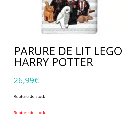
PARURE DE LIT LEGO
HARRY POTTER
26,99
€
Rupture de stock
Rupture de stock