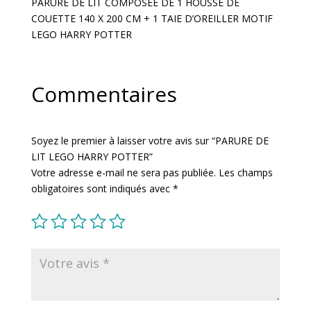
PARURE DE LIT COMPOSEE DE 1 HOUSSE DE
COUETTE 140 X 200 CM + 1 TAIE D’OREILLER MOTIF
LEGO HARRY POTTER
Commentaires
Soyez le premier à laisser votre avis sur “PARURE DE
LIT LEGO HARRY POTTER”
Votre adresse e-mail ne sera pas publiée.
Les champs
obligatoires sont indiqués avec
*