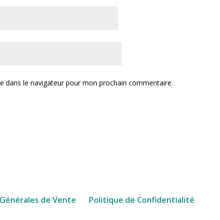
te dans le navigateur pour mon prochain commentaire.
 Générales de Vente
Politique de Confidentialité