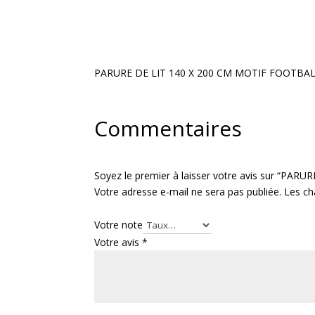
PARURE DE LIT 140 X 200 CM MOTIF FOOTBA
Commentaires
Soyez le premier à laisser votre avis sur “PA
Votre adresse e-mail ne sera pas publiée.
Les ch
Votre note
Votre avis
*