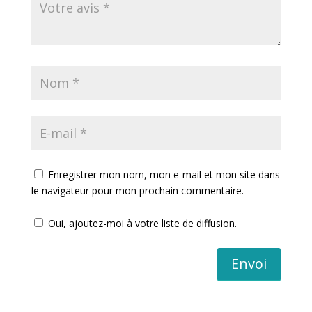
Enregistrer mon nom, mon e-mail et mon site dans
le navigateur pour mon prochain commentaire.
Oui, ajoutez-moi à votre liste de diffusion.
Envoi