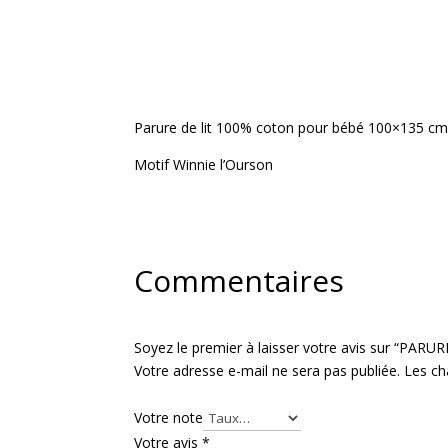
Parure de lit 100% coton pour bébé 100×135 cm
Motif Winnie l’Ourson
Commentaires
Soyez le premier à laisser votre avis sur “
Votre adresse e-mail ne sera pas publiée.
Les ch
Votre note
Votre avis
*