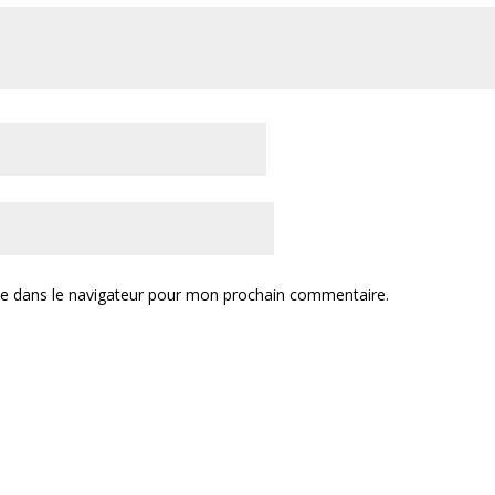
te dans le navigateur pour mon prochain commentaire.