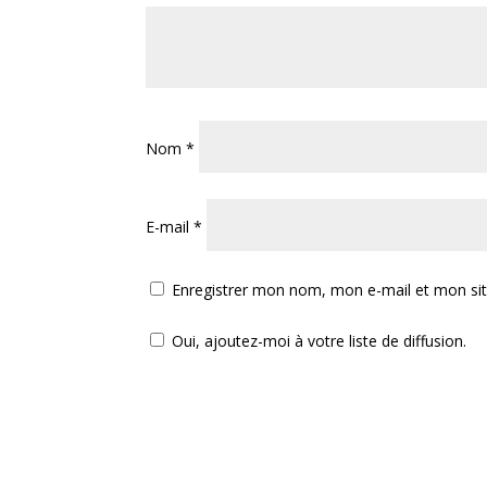
Nom
*
E-mail
*
Enregistrer mon nom, mon e-mail et mon si
Oui, ajoutez-moi à votre liste de diffusion.