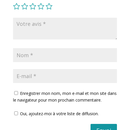
Enregistrer mon nom, mon e-mail et mon site dans
le navigateur pour mon prochain commentaire.
Oui, ajoutez-moi à votre liste de diffusion.