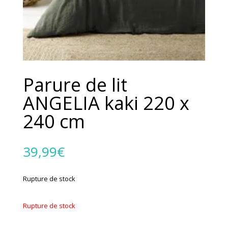
Parure de lit
ANGELIA kaki 220 x
240 cm
39,99
€
Rupture de stock
Rupture de stock