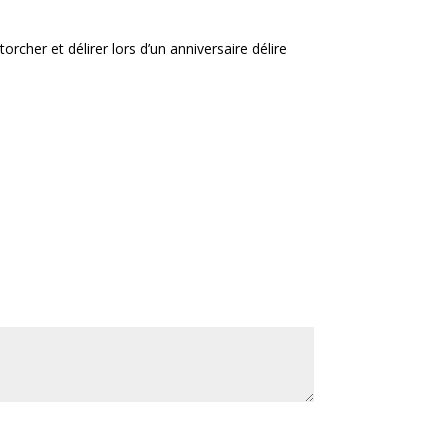
torcher et délirer lors d’un anniversaire délire