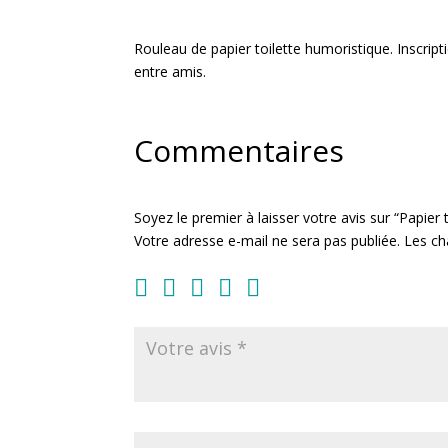
Rouleau de papier toilette humoristique. Inscription
entre amis.
Commentaires
Soyez le premier à laisser votre avis sur “Papier
Votre adresse e-mail ne sera pas publiée.
Les ch