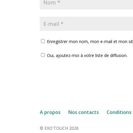
Enregistrer mon nom, mon e-mail et mon si
Oui, ajoutez-moi à votre liste de diffusion.
A propos
Nos contacts
Conditions
© EXO'TOUCH 2026