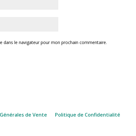
te dans le navigateur pour mon prochain commentaire.
 Générales de Vente
Politique de Confidentialité