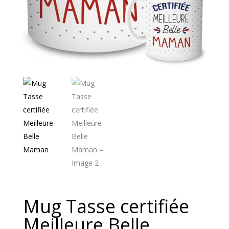
Mug Tasse certifiée
Meilleure Belle