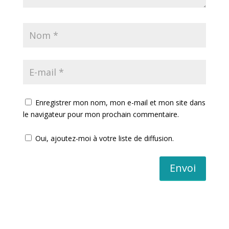
Enregistrer mon nom, mon e-mail et mon site dans
le navigateur pour mon prochain commentaire.
Oui, ajoutez-moi à votre liste de diffusion.
Envoi