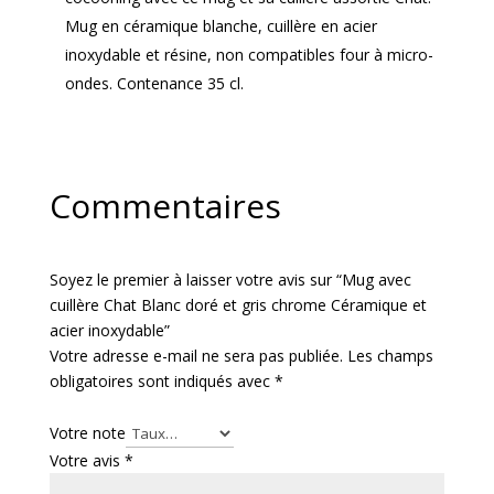
Mug en céramique blanche, cuillère en acier
inoxydable et résine, non compatibles four à micro-
ondes. Contenance 35 cl.
Commentaires
Soyez le premier à laisser votre avis sur “Mug avec
cuillère Chat Blanc doré et gris chrome Céramique et
acier inoxydable”
Votre adresse e-mail ne sera pas publiée.
Les champs
obligatoires sont indiqués avec
*
Votre note
Votre avis
*