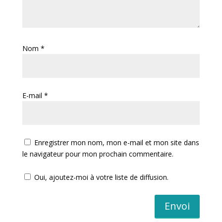
Nom
*
E-mail
*
Enregistrer mon nom, mon e-mail et mon site dans
le navigateur pour mon prochain commentaire.
Oui, ajoutez-moi à votre liste de diffusion.
Envoi