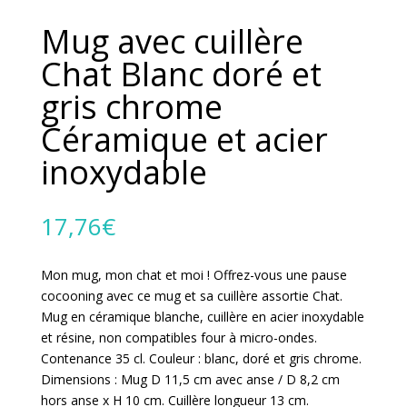
Mug avec cuillère
Chat Blanc doré et
gris chrome
Céramique et acier
inoxydable
17,76
€
Mon mug, mon chat et moi ! Offrez-vous une pause
cocooning avec ce mug et sa cuillère assortie Chat.
Mug en céramique blanche, cuillère en acier inoxydable
et résine, non compatibles four à micro-ondes.
Contenance 35 cl. Couleur : blanc, doré et gris chrome.
Dimensions : Mug D 11,5 cm avec anse / D 8,2 cm
hors anse x H 10 cm. Cuillère longueur 13 cm.