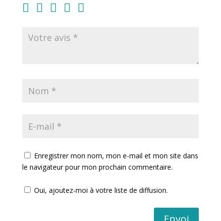
Enregistrer mon nom, mon e-mail et mon site dans
le navigateur pour mon prochain commentaire.
Oui, ajoutez-moi à votre liste de diffusion.
Envoi