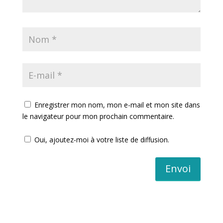
Enregistrer mon nom, mon e-mail et mon site dans
le navigateur pour mon prochain commentaire.
Oui, ajoutez-moi à votre liste de diffusion.
Envoi