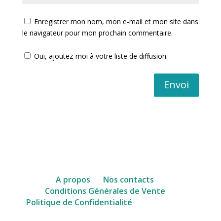
Enregistrer mon nom, mon e-mail et mon site dans
le navigateur pour mon prochain commentaire.
Oui, ajoutez-moi à votre liste de diffusion.
Envoi
A propos
Nos contacts
Conditions Générales de Vente
facebook
Politique de Confidentialité
WhatsApp
Instagram