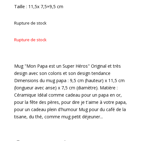
Taille : 11,5x 7,5×9,5 cm
Rupture de stock
Rupture de stock
Mug "Mon Papa est un Super Héros" Original et très
design avec son coloris et son design tendance
Dimensions du mug papa : 9,5 cm (hauteur) x 11,5 cm
(longueur avec anse) x 7,5 cm (diamètre). Matière :
Céramique Idéal comme cadeau pour un papa en or,
pour la fête des pères, pour dire je t'aime à votre papa,
pour un cadeau plein d'humour Mug pour du café de la
tisane, du thé, comme mug petit déjeuner...