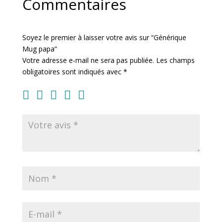
Commentaires
Soyez le premier à laisser votre avis sur “Générique
Mug papa”
Votre adresse e-mail ne sera pas publiée.
Les champs
obligatoires sont indiqués avec
*