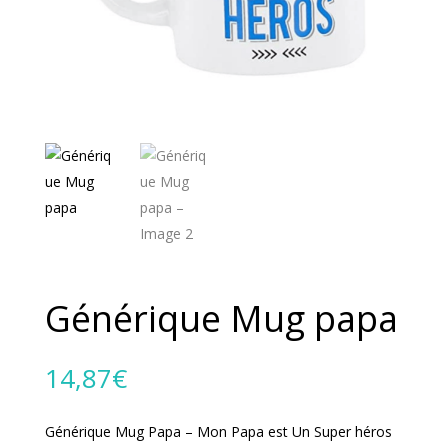
Générique Mug papa
14,87
€
Générique Mug Papa – Mon Papa est Un Super héros