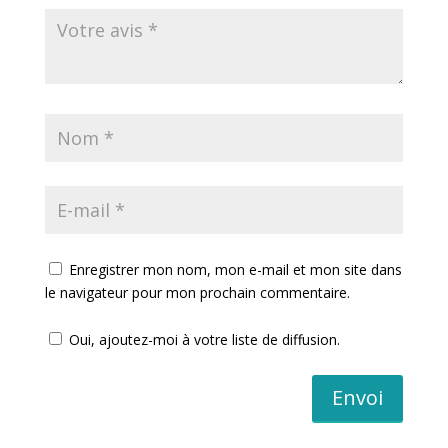
Enregistrer mon nom, mon e-mail et mon site dans
le navigateur pour mon prochain commentaire.
Oui, ajoutez-moi à votre liste de diffusion.
Envoi