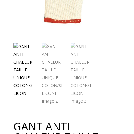
GANT ANTI