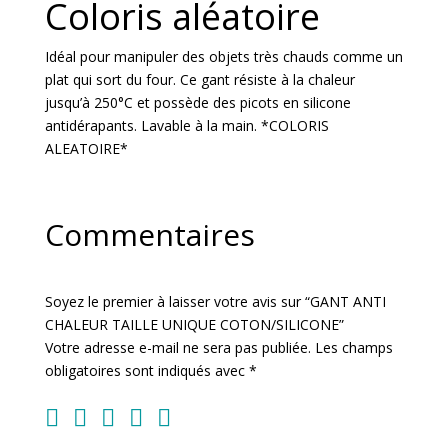
Coloris aléatoire
Idéal pour manipuler des objets très chauds comme un
plat qui sort du four. Ce gant résiste à la chaleur
jusqu’à 250°C et possède des picots en silicone
antidérapants. Lavable à la main. *COLORIS
ALEATOIRE*
Commentaires
Soyez le premier à laisser votre avis sur “GANT ANTI
CHALEUR TAILLE UNIQUE COTON/SILICONE”
Votre adresse e-mail ne sera pas publiée.
Les champs
obligatoires sont indiqués avec
*