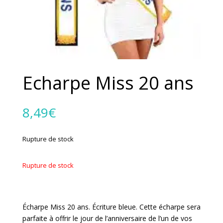
Echarpe Miss 20 ans
8,49
€
Rupture de stock
Rupture de stock
Écharpe Miss 20 ans. Écriture bleue. Cette écharpe sera
parfaite à offrir le jour de l’anniversaire de l’un de vos