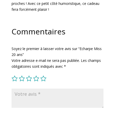
proches ! Avec ce petit côté humoristique, ce cadeau
fera forcément plaisir !
Commentaires
Soyez le premier à laisser votre avis sur “Echarpe Miss
20 ans”
Votre adresse e-mail ne sera pas publiée.
Les champs
obligatoires sont indiqués avec
*