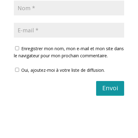
Enregistrer mon nom, mon e-mail et mon site dans
le navigateur pour mon prochain commentaire.
Oui, ajoutez-moi à votre liste de diffusion.
Envoi