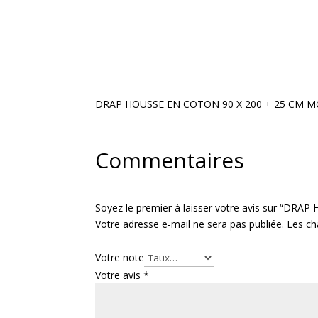
DRAP HOUSSE EN COTON 90 X 200 + 25 CM M
Commentaires
Soyez le premier à laisser votre avis sur “DR
Votre adresse e-mail ne sera pas publiée.
Les ch
Votre note
Votre avis
*