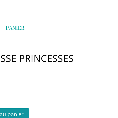
Articles 0
PANIER
SSE PRINCESSES
 au panier