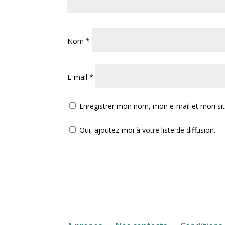
Nom
*
E-mail
*
Enregistrer mon nom, mon e-mail et mon si
Oui, ajoutez-moi à votre liste de diffusion.