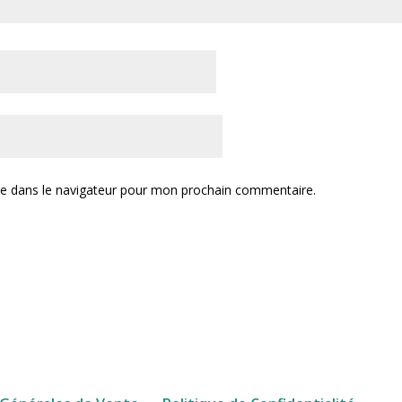
te dans le navigateur pour mon prochain commentaire.