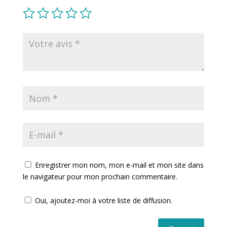
Enregistrer mon nom, mon e-mail et mon site dans
le navigateur pour mon prochain commentaire.
Oui, ajoutez-moi à votre liste de diffusion.