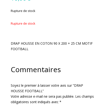
Rupture de stock
Rupture de stock
DRAP HOUSSE EN COTON 90 X 200 + 25 CM MOTIF
FOOTBALL
Commentaires
Soyez le premier à laisser votre avis sur “DRAP
HOUSSE FOOTBALL”
Votre adresse e-mail ne sera pas publiée.
Les champs
obligatoires sont indiqués avec
*