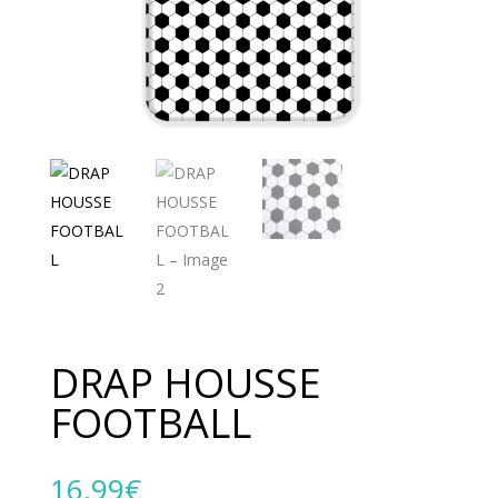
DRAP HOUSSE
FOOTBALL
16,99
€