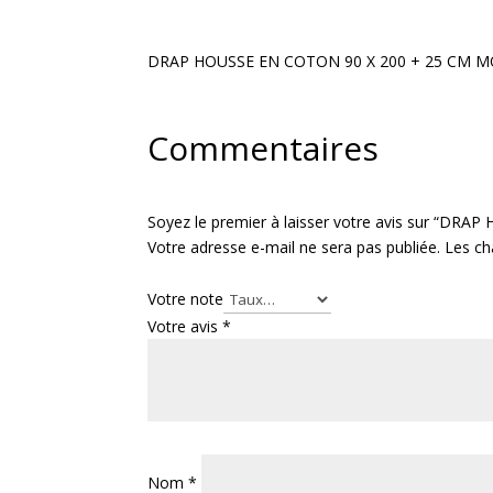
DRAP HOUSSE EN COTON 90 X 200 + 25 CM 
Commentaires
Soyez le premier à laisser votre avis sur “D
Votre adresse e-mail ne sera pas publiée.
Les ch
Votre note
Votre avis
*
Nom
*