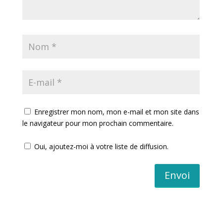
Enregistrer mon nom, mon e-mail et mon site dans
le navigateur pour mon prochain commentaire.
Oui, ajoutez-moi à votre liste de diffusion.
Envoi