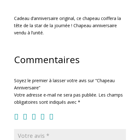
Cadeau d’anniversaire original, ce chapeau coiffera la
tête de la star de la journée ! Chapeau anniversaire
vendu à l’unité.
Commentaires
Soyez le premier à laisser votre avis sur “Chapeau
Anniversaire”
Votre adresse e-mail ne sera pas publiée.
Les champs
obligatoires sont indiqués avec
*