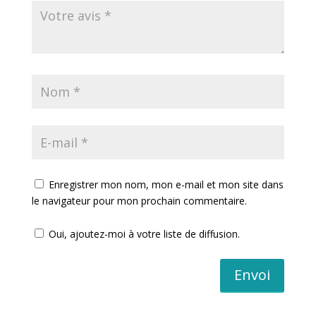
Enregistrer mon nom, mon e-mail et mon site dans
le navigateur pour mon prochain commentaire.
Oui, ajoutez-moi à votre liste de diffusion.
Envoi