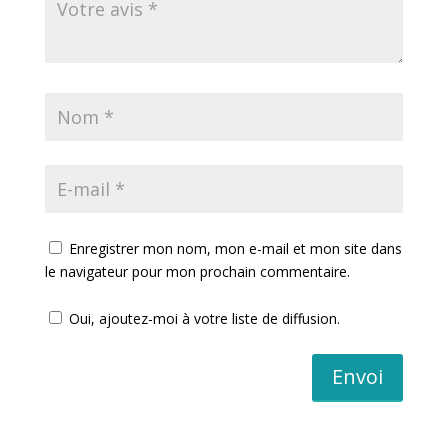
Enregistrer mon nom, mon e-mail et mon site dans
le navigateur pour mon prochain commentaire.
Oui, ajoutez-moi à votre liste de diffusion.
Envoi