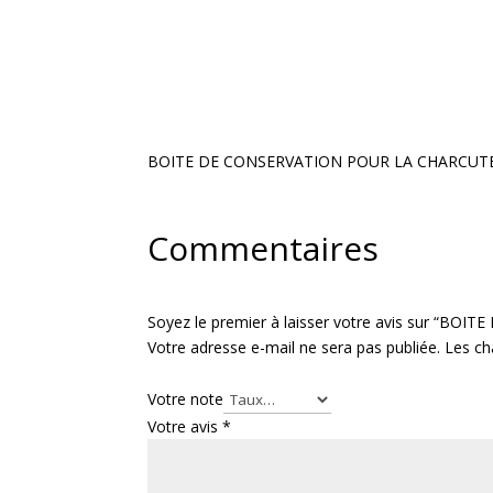
BOITE DE CONSERVATION POUR LA CHARCUTERI
Commentaires
Soyez le premier à laisser votre avis sur “B
Votre adresse e-mail ne sera pas publiée.
Les ch
Votre note
Votre avis
*