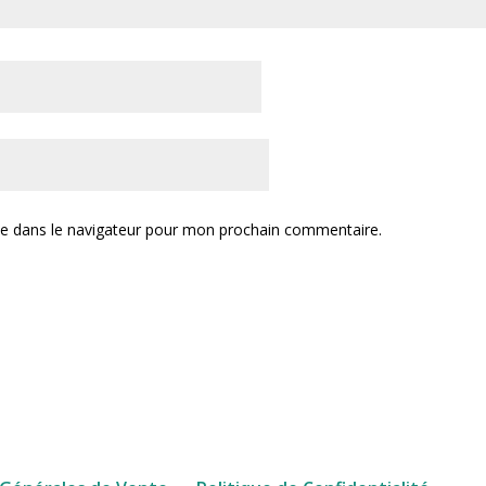
te dans le navigateur pour mon prochain commentaire.