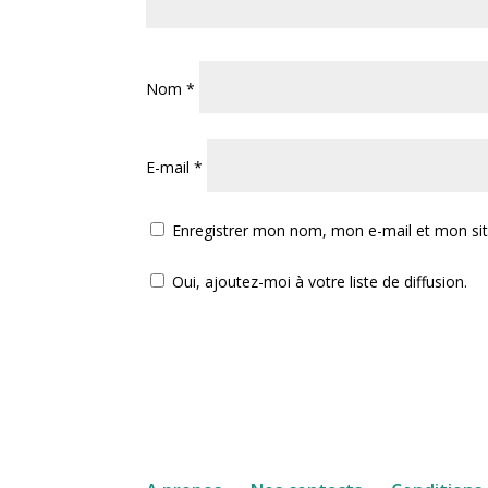
Nom
*
E-mail
*
Enregistrer mon nom, mon e-mail et mon si
Oui, ajoutez-moi à votre liste de diffusion.