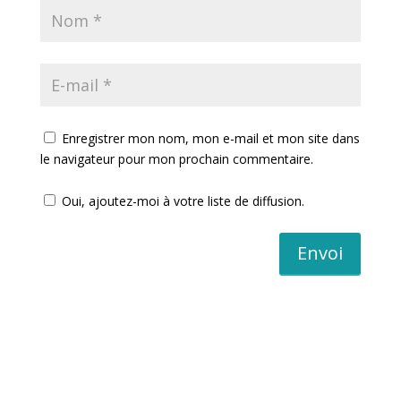
Enregistrer mon nom, mon e-mail et mon site dans
le navigateur pour mon prochain commentaire.
Oui, ajoutez-moi à votre liste de diffusion.
Envoi