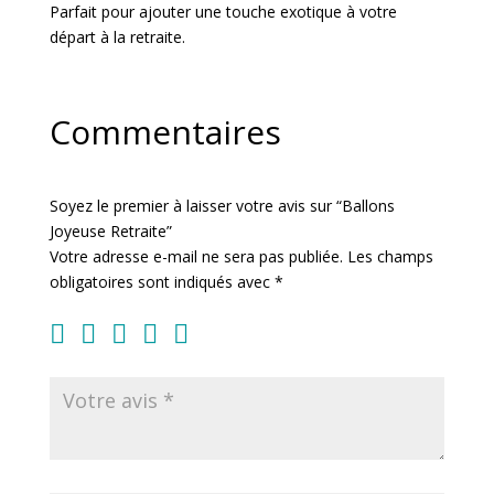
Parfait pour ajouter une touche exotique à votre
départ à la retraite.
Commentaires
Soyez le premier à laisser votre avis sur “Ballons
Joyeuse Retraite”
Votre adresse e-mail ne sera pas publiée.
Les champs
obligatoires sont indiqués avec
*