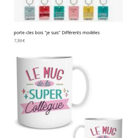
porte-cles bois “je suis” Différents modèles
7,86
€