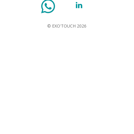
WhatsApp
Instagram
© EXO'TOUCH 2026