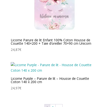
Licorne Parure de lit Enfant 100% Coton Housse de
Couette 140×200 + Taie d’oreiller 70×90 cm Unicorn
24,87
€
Licorne Purple – Parure de lit – Housse de Couette
Coton 140 x 200 cm
24,97
€