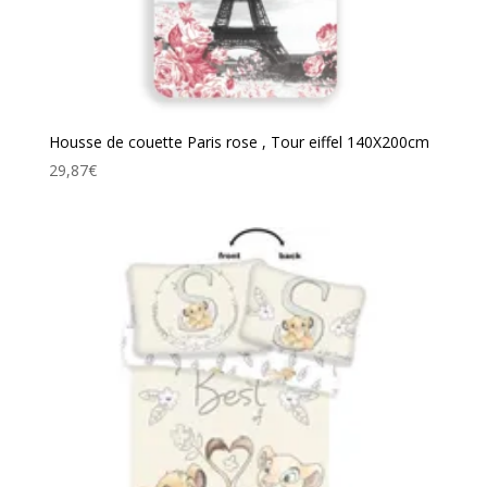
Housse de couette Paris rose , Tour eiffel 140X200cm
29,87
€