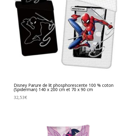
Disney Parure de lit phosphorescente 100 % coton
(Spiderman) 140 x 200 cm et 70 x 90 cm
32,53
€