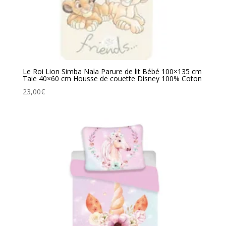
Le Roi Lion Simba Nala Parure de lit Bébé 100×135 cm
Taie 40×60 cm Housse de couette Disney 100% Coton
23,00
€