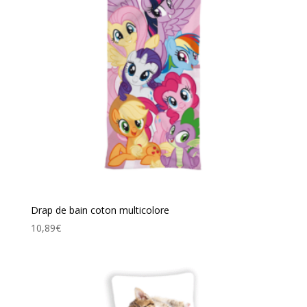
Drap de bain coton multicolore
10,89
€