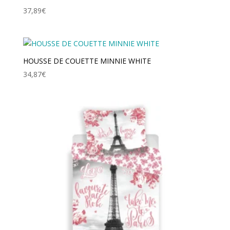
37,89
€
HOUSSE DE COUETTE MINNIE WHITE
34,87
€