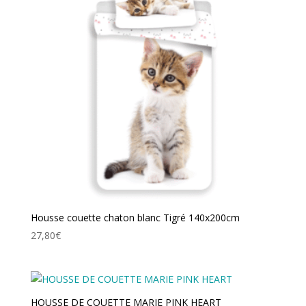
Housse couette chaton blanc Tigré 140x200cm
27,80
€
HOUSSE DE COUETTE MARIE PINK HEART