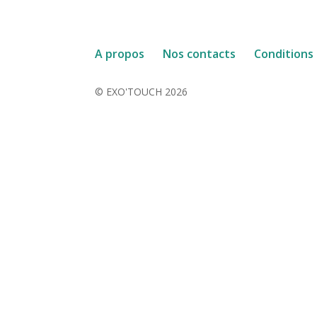
A propos
Nos contacts
Conditions
© EXO'TOUCH 2026