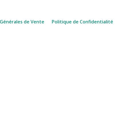
 Générales de Vente
Politique de Confidentialité