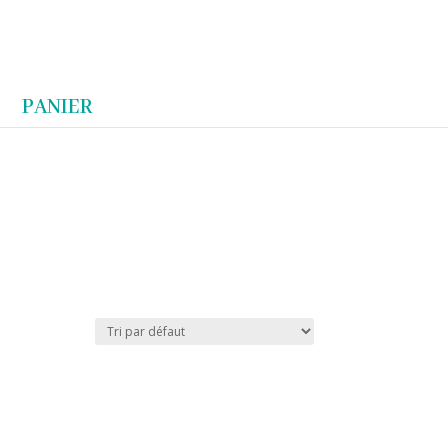
Articles 0
PANIER