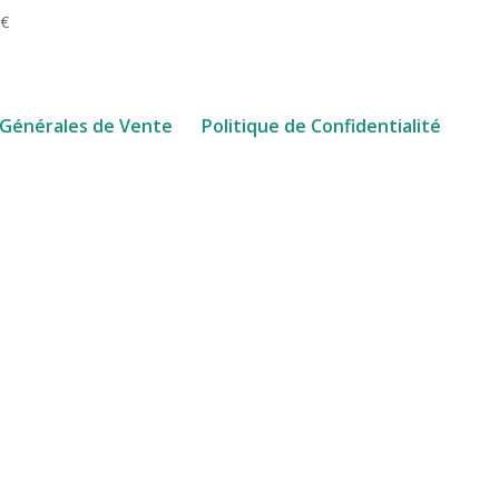
0
€
 Générales de Vente
Politique de Confidentialité