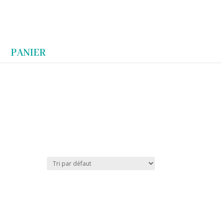
Articles 0
PANIER