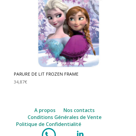
PARURE DE LIT FROZEN FRAME
34,87
€
A propos
Nos contacts
Conditions Générales de Vente
facebook
Politique de Confidentialité
WhatsApp
Instagram