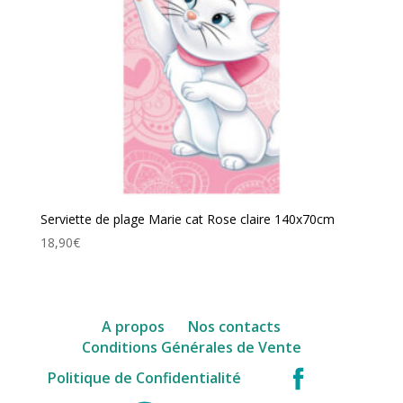
Serviette de plage Marie cat Rose claire 140x70cm
18,90
€
A propos
Nos contacts
Conditions Générales de Vente
facebook
Politique de Confidentialité