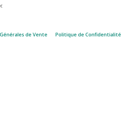
0
€
 Générales de Vente
Politique de Confidentialité