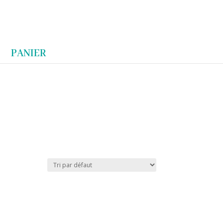
Articles 0
PANIER