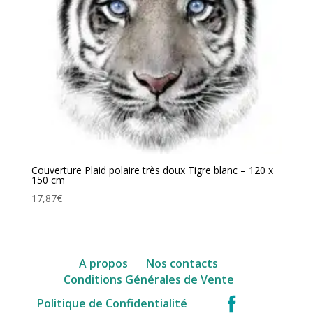
Couverture Plaid polaire très doux Tigre blanc – 120 x
150 cm
17,87
€
A propos
Nos contacts
Conditions Générales de Vente
facebook
Politique de Confidentialité