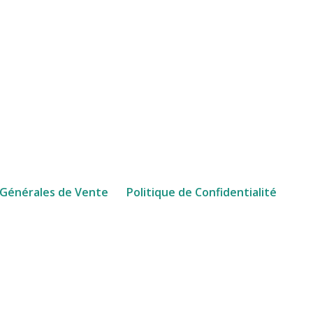
 Générales de Vente
Politique de Confidentialité